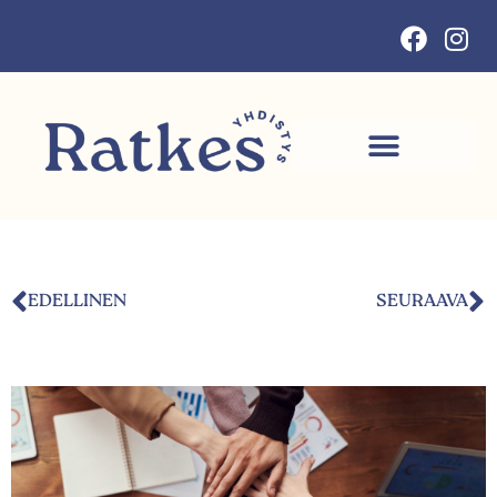
EDELLINEN
SEURAAVA