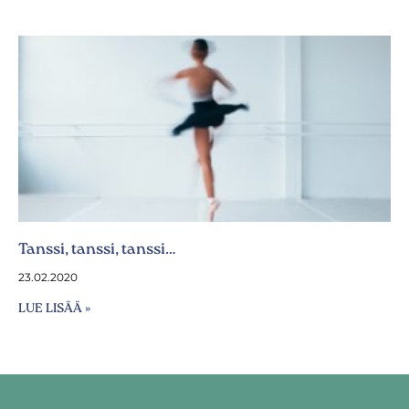
Tanssi, tanssi, tanssi…
23.02.2020
LUE LISÄÄ »