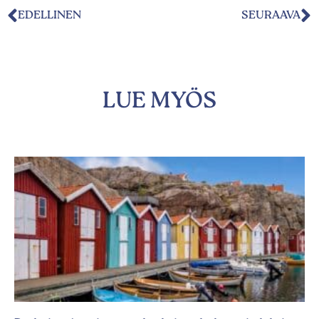
EDELLINEN
SEURAAVA
LUE MYÖS